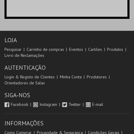
LOJA
Pesquisar
Carrinho de compras
Eventos
Cartões
Produtos
Livro de Reclamações
AUTENTICAÇÃO
Login & Registo de Clientes
Minha Conta
Produtores
Orientadores de Salas
SIGA-NOS
Facebook
Instagram
Twitter
E-mail
INFORMAÇÕES
Como Comprar
Privacidade & Segurança
Condições Gerais