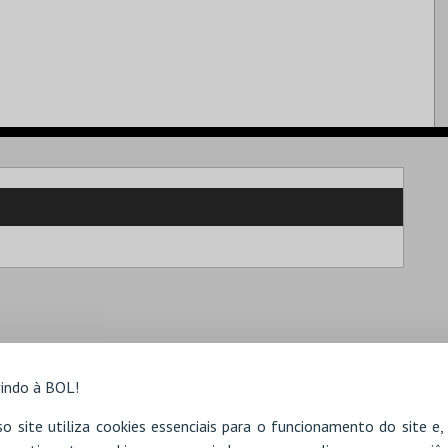
indo à BOL!
o site utiliza cookies essenciais para o funcionamento do site e