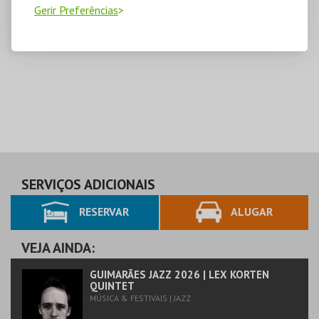
Gerir Preferências
SERVIÇOS ADICIONAIS
RESERVAR
ALUGAR
VEJA AINDA:
GUIMARÃES JAZZ 2026 | LEX KORTEN
QUINTET
MÚSICA & FESTIVAIS | JAZZ