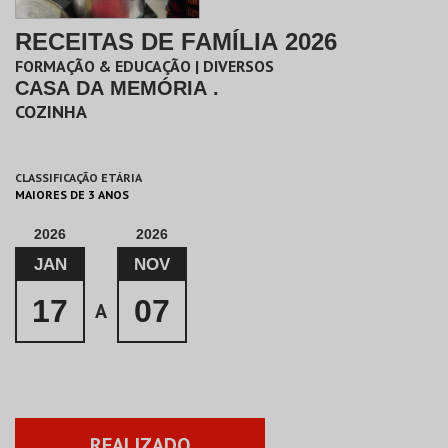
RECEITAS DE FAMÍLIA 2026
FORMAÇÃO & EDUCAÇÃO | DIVERSOS
CASA DA MEMÓRIA .
COZINHA
CLASSIFICAÇÃO ETÁRIA
MAIORES DE 3 ANOS
2026
2026
JAN
NOV
17
07
A
REALIZADO