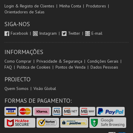
Login & Registo de Clientes
Minha Conta
Produtores
Orientadores de Salas
SIGA-NOS
Facebook
Instagram
Twitter
E-mail
INFORMAÇÕES
Como Comprar
Privacidade & Segurança
Condições Gerais
FAQ
Política de Cookies
Pontos de Venda
Dados Pessoais
PROJECTO
Quem Somos
Visão Global
FORMAS DE PAGAMENTO: