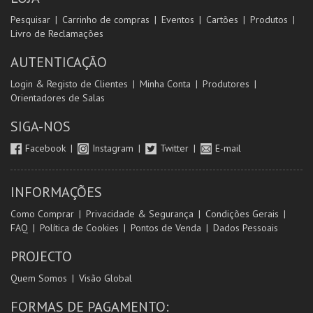
Pesquisar
Carrinho de compras
Eventos
Cartões
Produtos
Livro de Reclamações
AUTENTICAÇÃO
Login & Registo de Clientes
Minha Conta
Produtores
Orientadores de Salas
SIGA-NOS
Facebook
Instagram
Twitter
E-mail
INFORMAÇÕES
Como Comprar
Privacidade & Segurança
Condições Gerais
FAQ
Política de Cookies
Pontos de Venda
Dados Pessoais
PROJECTO
Quem Somos
Visão Global
FORMAS DE PAGAMENTO: