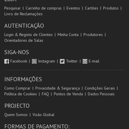
Pesquisar
Carrinho de compras
Eventos
Cartões
Produtos
Livro de Reclamações
AUTENTICAÇÃO
Login & Registo de Clientes
Minha Conta
Produtores
Orientadores de Salas
SIGA-NOS
Facebook
Instagram
Twitter
E-mail
INFORMAÇÕES
Como Comprar
Privacidade & Segurança
Condições Gerais
Política de Cookies
FAQ
Pontos de Venda
Dados Pessoais
PROJECTO
Quem Somos
Visão Global
FORMAS DE PAGAMENTO: