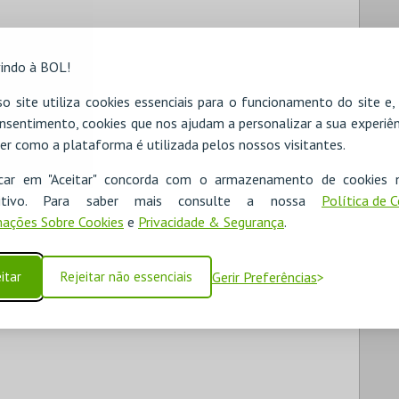
indo à BOL!
o site utiliza cookies essenciais para o funcionamento do site e
nsentimento, cookies que nos ajudam a personalizar a sua experiên
er como a plataforma é utilizada pelos nossos visitantes.
icar em "Aceitar" concorda com o armazenamento de cookies 
ositivo. Para saber mais consulte a nossa
Política de 
ações Sobre Cookies
e
Privacidade & Segurança
.
itar
Rejeitar não essenciais
Gerir Preferências