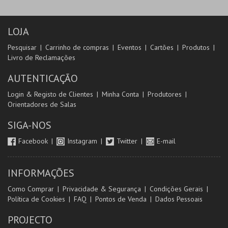
LOJA
Pesquisar
Carrinho de compras
Eventos
Cartões
Produtos
Livro de Reclamações
AUTENTICAÇÃO
Login & Registo de Clientes
Minha Conta
Produtores
Orientadores de Salas
SIGA-NOS
Facebook
Instagram
Twitter
E-mail
INFORMAÇÕES
Como Comprar
Privacidade & Segurança
Condições Gerais
Política de Cookies
FAQ
Pontos de Venda
Dados Pessoais
PROJECTO