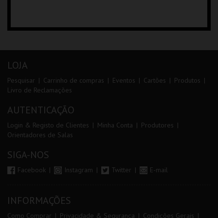
LOJA
Pesquisar
Carrinho de compras
Eventos
Cartões
Produtos
Livro de Reclamações
AUTENTICAÇÃO
Login & Registo de Clientes
Minha Conta
Produtores
Orientadores de Salas
SIGA-NOS
Facebook
Instagram
Twitter
E-mail
INFORMAÇÕES
Como Comprar
Privacidade & Segurança
Condições Gerais