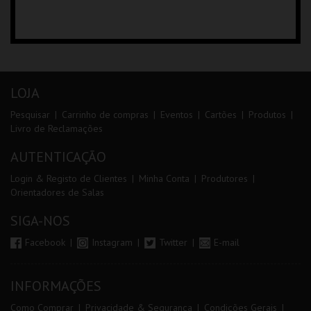
LOJA
Pesquisar
Carrinho de compras
Eventos
Cartões
Produtos
Livro de Reclamações
AUTENTICAÇÃO
Login & Registo de Clientes
Minha Conta
Produtores
Orientadores de Salas
SIGA-NOS
Facebook
Instagram
Twitter
E-mail
INFORMAÇÕES
Como Comprar
Privacidade & Segurança
Condições Gerais