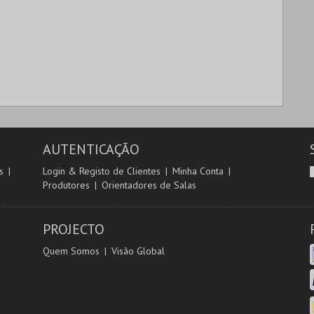
AUTENTICAÇÃO
s
Login & Registo de Clientes
Minha Conta
Produtores
Orientadores de Salas
PROJECTO
Quem Somos
Visão Global